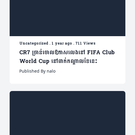
Uncategorized
.
1 year ago
.
711 Views
CR7 ច្រាន់ចោលឱកាសលេងនៅ FIFA Club
World Cup នៅពាក់កណ្តាលខែនេះ
Published By nalo