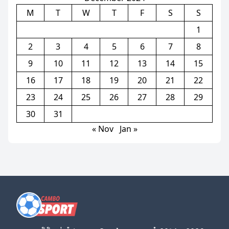
M
T
W
T
F
S
S
1
2
3
4
5
6
7
8
9
10
11
12
13
14
15
16
17
18
19
20
21
22
23
24
25
26
27
28
29
30
31
« Nov
Jan »