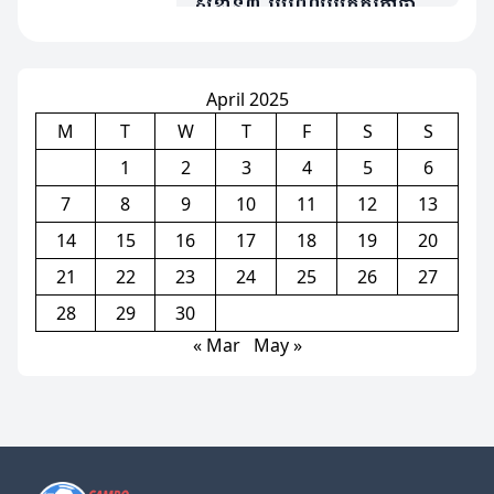
សំខាន់៣ រូបពេលប្រកួតកៅឆាយ
EPL ជាមួយម្ចាស់ផ្ទះ Wolver
April 2025
M
T
W
T
F
S
S
1
2
3
4
5
6
7
8
9
10
11
12
13
14
15
16
17
18
19
20
21
22
23
24
25
26
27
28
29
30
« Mar
May »