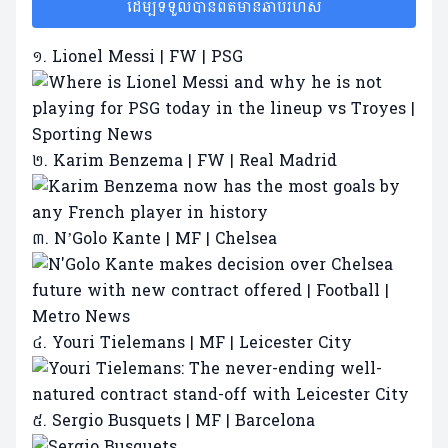
ដើម្បីទទួលបានព័ត៌មានឆាប់រហ័ស
១. Lionel Messi | FW | PSG
២. Karim Benzema | FW | Real Madrid
៣. N’Golo Kante | MF | Chelsea
៤. Youri Tielemans | MF | Leicester City
៥. Sergio Busquets | MF | Barcelona