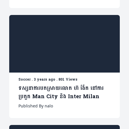
Soccer
.
3 years ago
.
801 Views
ទស្សនាការបកស្រាយលោក ហ៊ ង៉ែត នៅការ
ប្រកួត Man City និង Inter Milan
Published By nalo