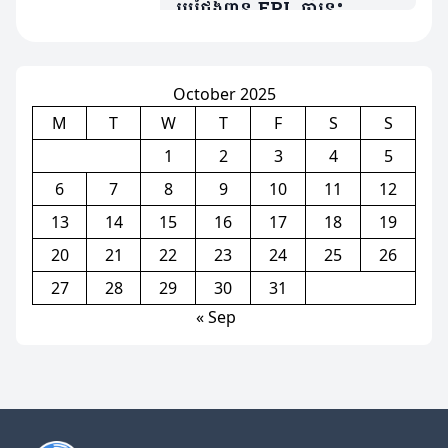
ប្រជែងពាន EPL ឆ្នាំនេះ
ដោយសារគ្មានវត្តមានកីឡាករ
សំខាន់រូបនេះ(មាន២វីដេអូ)
October 2025
M
T
W
T
F
S
S
1
2
3
4
5
6
7
8
9
10
11
12
13
14
15
16
17
18
19
20
21
22
23
24
25
26
27
28
29
30
31
« Sep