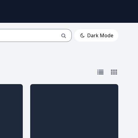
Dark Mode