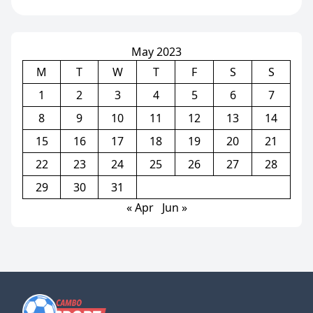
សម្រាប់ការផ្ទេរតារាឆ្នើម Man
City ម្នាក់នេះ
May 2023
M
T
W
T
F
S
S
1
2
3
4
5
6
7
8
9
10
11
12
13
14
15
16
17
18
19
20
21
22
23
24
25
26
27
28
29
30
31
« Apr
Jun »