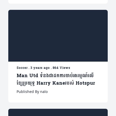
Soccer
.
3 years ago
.
864 Views
Man Utd ទំនងជាដកការចាប់អារម្មណ៍លើ
ខ្សែប្រយុទ្ធ Harry Kaneរបស់ Hotspur
Published By nalo