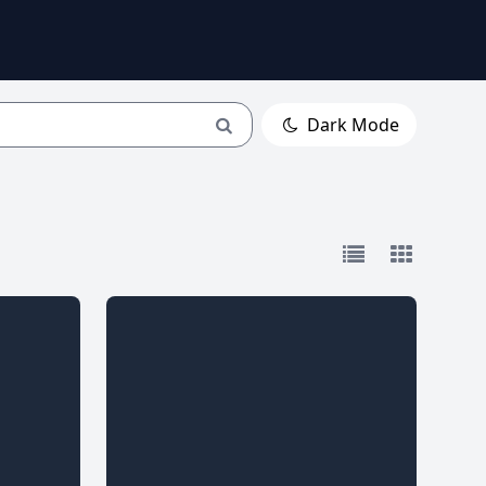
Dark Mode