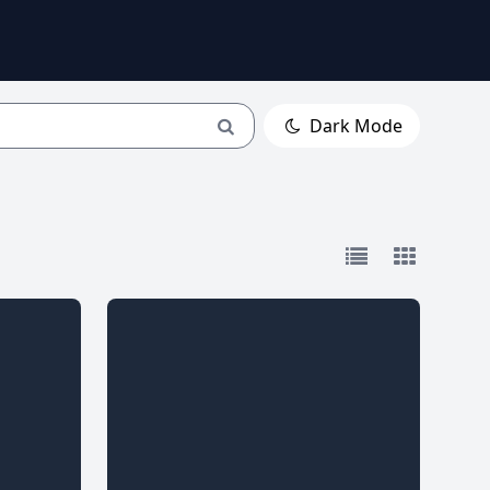
Dark Mode