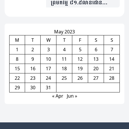
ព្រមតម្លៃ ៨១.៥លានផោន
សម្រាប់ការផ្ទេរតារាឆ្នើម Man
City ម្នាក់នេះ
May 2023
M
T
W
T
F
S
S
1
2
3
4
5
6
7
8
9
10
11
12
13
14
15
16
17
18
19
20
21
22
23
24
25
26
27
28
29
30
31
« Apr
Jun »