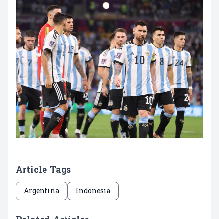
Article Tags
Argentina
Indonesia