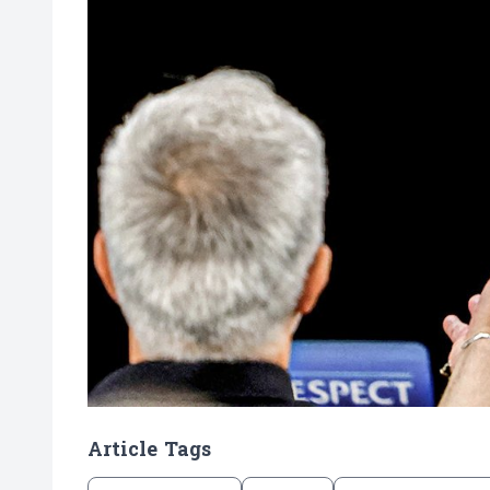
Article Tags