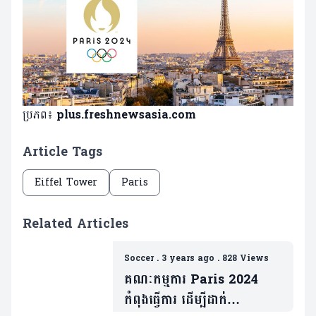
ប្រភព៖
plus.freshnewsasia.com
Article Tags
Eiffel Tower
Paris
Related Articles
Soccer
.
3 years ago
.
828 Views
គណៈកម្មការ Paris 2024
កំពុងធ្វើការ ដើម្បីដាក់