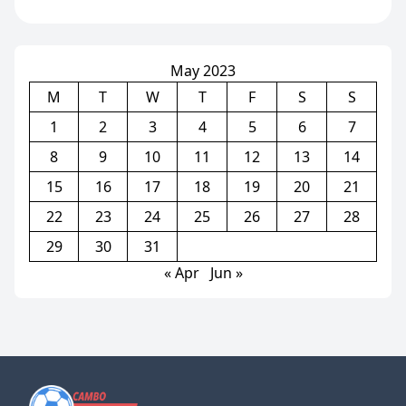
ភ្លើងគប់អូឡាំពិក នៅលើប៉ម
Eiffel Tower
May 2023
M
T
W
T
F
S
S
1
2
3
4
5
6
7
8
9
10
11
12
13
14
15
16
17
18
19
20
21
22
23
24
25
26
27
28
29
30
31
« Apr
Jun »