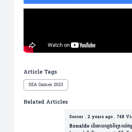
Article Tags
SEA Games 2023
Related Articles
Soccer
.
2 years ago
.
748 Vi
Ronaldo ដើរតាមកន្លងកីឡាករថៃម្ន