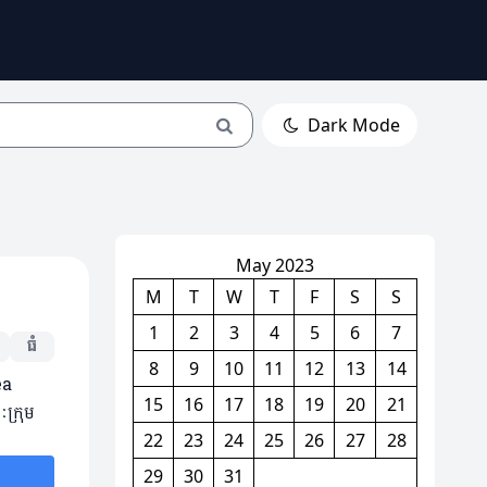
Dark Mode
May 2023
M
T
W
T
F
S
S
1
2
3
4
5
6
7
ធំ
8
9
10
11
12
13
14
ea
15
16
17
18
19
20
21
ៈក្រុម
22
23
24
25
26
27
28
29
30
31