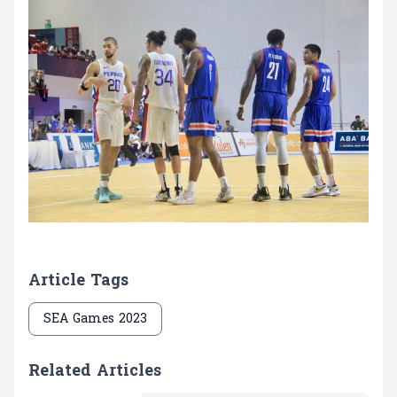
Article Tags
SEA Games 2023
Related Articles