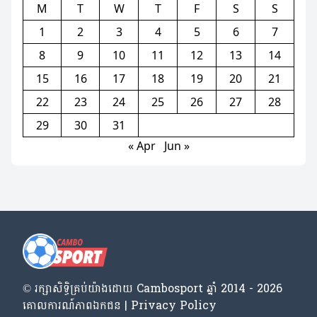
M
T
W
T
F
S
S
1
2
3
4
5
6
7
8
9
10
11
12
13
14
15
16
17
18
19
20
21
22
23
24
25
26
27
28
29
30
31
« Apr
Jun »
© រក្សា​សិទ្ធិ​គ្រប់​យ៉ាង​ដោយ​ Cambosport ឆ្នាំ 2014 - 2026
គោលការណ៍​ភាព​ឯកជន | Privacy Policy