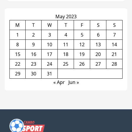
ប្រជែងនឹង Bruno បើចង់ចូល
លេង
May 2023
M
T
W
T
F
S
S
1
2
3
4
5
6
7
8
9
10
11
12
13
14
15
16
17
18
19
20
21
22
23
24
25
26
27
28
29
30
31
« Apr
Jun »