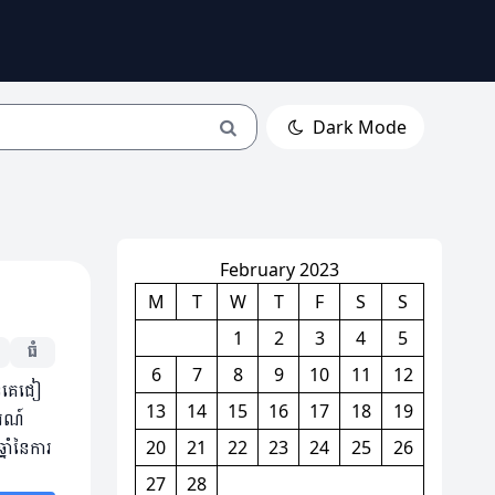
Dark Mode
February 2023
M
T
W
T
F
S
S
1
2
3
4
5
ធំ
6
7
8
9
10
11
12
ានគេជៀ
13
14
15
16
17
18
19
ារណ៍
នាំនៃការ
20
21
22
23
24
25
26
27
28