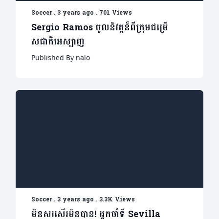
Soccer
.
3 years ago
.
701 Views
Sergio Ramos ចូលនិវត្តន៏ពីក្រុមជម្រើ
សជាតិអេស្បាញ
Published By nalo
Soccer
.
3 years ago
.
3.3K Views
មិនសរសើរមិនបាន! អ្នកចាំទី Sevilla