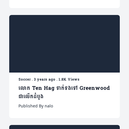
Soccer
.
3 years ago
.
1.8K Views
លោក Ten Hag ទាក់ទងទៅ Greenwood
ជាលើកដំបូង
Published By nalo