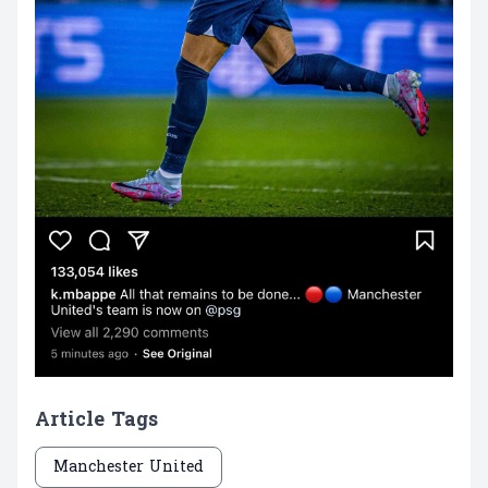
Article Tags
Manchester United