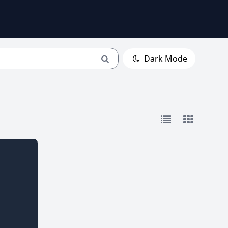
Dark Mode