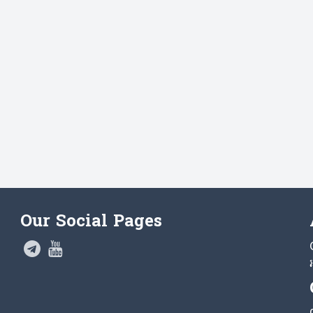
Our Social Pages