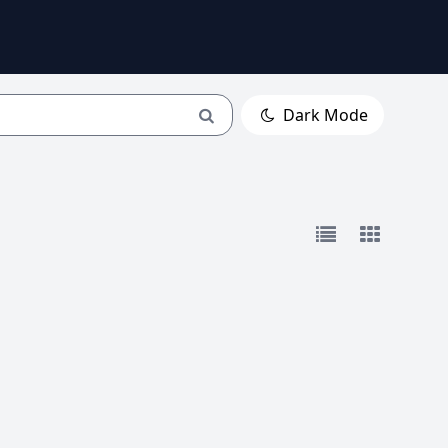
Dark Mode