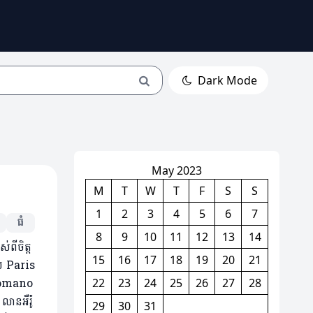
Dark Mode
May 2023
M
T
W
T
F
S
S
1
2
3
4
5
6
7
ធំ
8
9
10
11
12
13
14
ពីចិត្ត
15
16
17
18
19
20
21
យ Paris
 Romano
22
23
24
25
26
27
28
ានអឺរ៉ូ
29
30
31