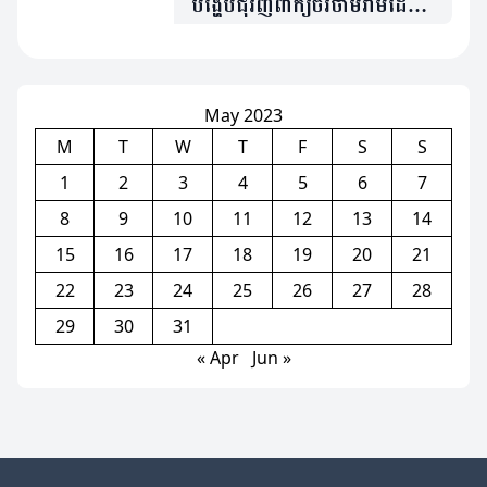
បង្ហើបជុំវិញពាក្យចរចាមរាមដែល
កូនខ្លួនអាចនឹងផ្ទេរទៅ Barca
វិញ
May 2023
M
T
W
T
F
S
S
1
2
3
4
5
6
7
8
9
10
11
12
13
14
15
16
17
18
19
20
21
22
23
24
25
26
27
28
29
30
31
« Apr
Jun »