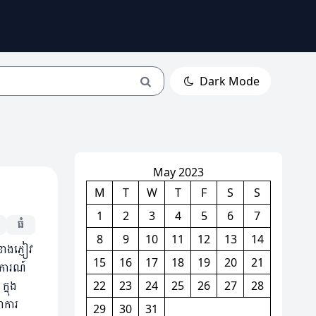
Dark Mode
May 2023
M
T
W
T
F
S
S
1
2
3
4
5
6
7
ធំ
8
9
10
11
12
13
14
ាងភ្ញៀវ
15
16
17
18
19
20
21
ងការណ៍
្នុង
22
23
24
25
26
27
28
ាការ
29
30
31