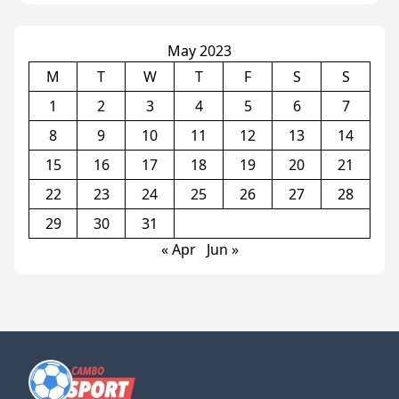
May 2023
M
T
W
T
F
S
S
1
2
3
4
5
6
7
8
9
10
11
12
13
14
15
16
17
18
19
20
21
22
23
24
25
26
27
28
29
30
31
« Apr
Jun »