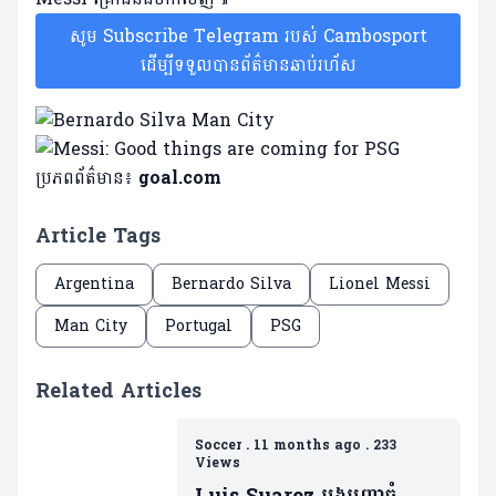
សូម Subscribe Telegram របស់ Cambosport
ដើម្បីទទួលបានព័ត៌មានឆាប់រហ័ស
ប្រភពព័ត៌មាន៖
goal.com
Article Tags
Argentina
Bernardo Silva
Lionel Messi
Man City
Portugal
PSG
Related Articles
Soccer
.
11 months ago
.
233
Views