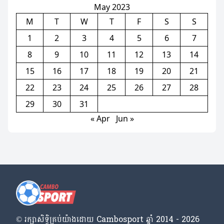
May 2023
M
T
W
T
F
S
S
1
2
3
4
5
6
7
8
9
10
11
12
13
14
15
16
17
18
19
20
21
22
23
24
25
26
27
28
29
30
31
« Apr
Jun »
© រក្សា​សិទ្ធិ​គ្រប់​យ៉ាង​ដោយ​ Cambosport ឆ្នាំ 2014 - 2026