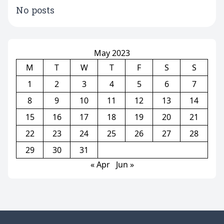
No posts
May 2023
M
T
W
T
F
S
S
1
2
3
4
5
6
7
8
9
10
11
12
13
14
15
16
17
18
19
20
21
22
23
24
25
26
27
28
29
30
31
« Apr
Jun »