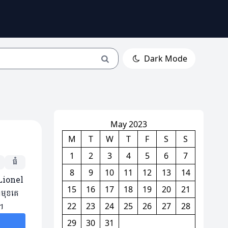
Dark Mode
May 2023
M
T
W
T
F
S
S
1
2
3
4
5
6
7
ធំ
8
9
10
11
12
13
14
 Lionel
15
16
17
18
19
20
21
ំមុខគេ
។
22
23
24
25
26
27
28
29
30
31