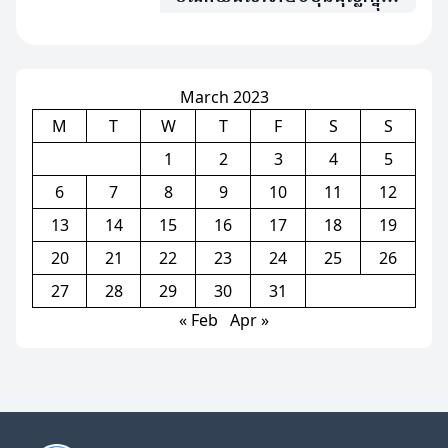
មួយថ្ងៃនៅសុីហ្គេម ក្រោយកម្ពុជា
ធ្វើរឿងមួយនេះ
March 2023
M
T
W
T
F
S
S
1
2
3
4
5
6
7
8
9
10
11
12
13
14
15
16
17
18
19
20
21
22
23
24
25
26
27
28
29
30
31
« Feb
Apr »