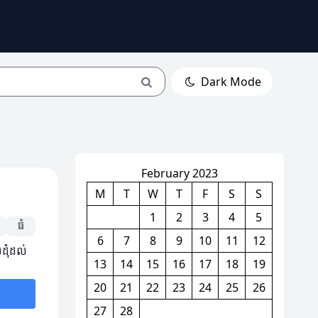
Dark Mode
February 2023
M
T
W
T
F
S
S
1
2
3
4
5
ធំ
6
7
8
9
10
11
12
ដុំដល់
13
14
15
16
17
18
19
20
21
22
23
24
25
26
27
28