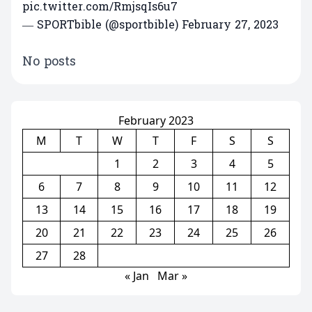
pic.twitter.com/RmjsqIs6u7
— SPORTbible (@sportbible)
February 27, 2023
No posts
February 2023
M
T
W
T
F
S
S
1
2
3
4
5
6
7
8
9
10
11
12
13
14
15
16
17
18
19
20
21
22
23
24
25
26
27
28
« Jan
Mar »