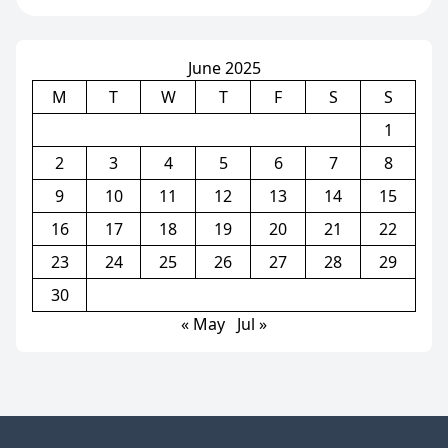
សម្បើម
June 2025
M
T
W
T
F
S
S
1
2
3
4
5
6
7
8
9
10
11
12
13
14
15
16
17
18
19
20
21
22
23
24
25
26
27
28
29
30
« May
Jul »