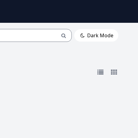
Dark Mode