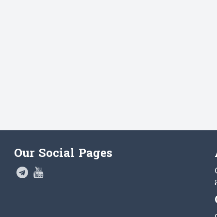
Our Social Pages