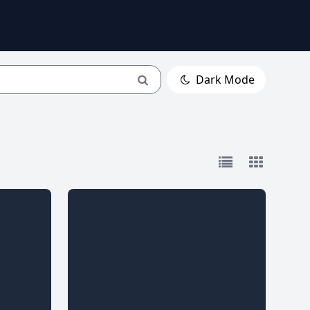
Dark Mode