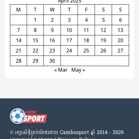
April 2025
M
T
W
T
F
S
S
1
2
3
4
5
6
7
8
9
10
11
12
13
14
15
16
17
18
19
20
21
22
23
24
25
26
27
28
29
30
« Mar
May »
© រក្សា​សិទ្ធិ​គ្រប់​យ៉ាង​ដោយ​ Cambosport ឆ្នាំ 2014 - 2026