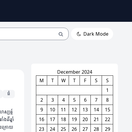
Dark Mode
December 2024
M
T
W
T
F
S
S
1
ធំ
2
3
4
5
6
7
8
9
10
11
12
13
14
15
្បត្ត៍
ពីឆ្នាំ
16
17
18
19
20
21
22
ុងក្រោយ
23
24
25
26
27
28
29