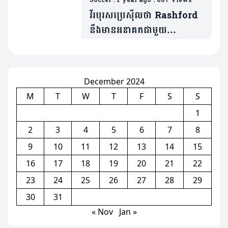
វីរបុរសប្រេស៊ីលថា Rashford
នឹងមានអនាគតជាមួយ
Barcelona(មាន១វីដេអូ)
December 2024
M
T
W
T
F
S
S
1
2
3
4
5
6
7
8
9
10
11
12
13
14
15
16
17
18
19
20
21
22
23
24
25
26
27
28
29
30
31
« Nov
Jan »