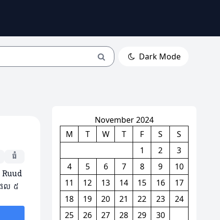
Dark Mode
November 2024
M
T
W
T
F
S
S
1
2
3
ធំ
4
5
6
7
8
9
10
ោក Ruud
11
12
13
14
15
16
17
្ធផល ៥
18
19
20
21
22
23
24
25
26
27
28
29
30