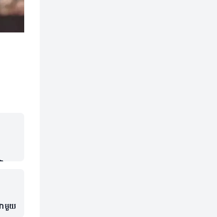
ាក់
ជាមួយ