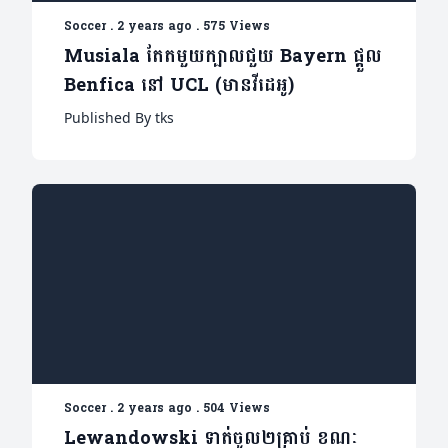
Soccer
.
2 years ago
.
575 Views
Musiala តែតមួយក្បាលជួយ Bayern ផ្តួល
Benfica នៅ UCL (មានវីដេអូ)
Published By tks
Soccer
.
2 years ago
.
504 Views
Lewandowski ទាត់ចូល២គ្រាប់ ខណៈ