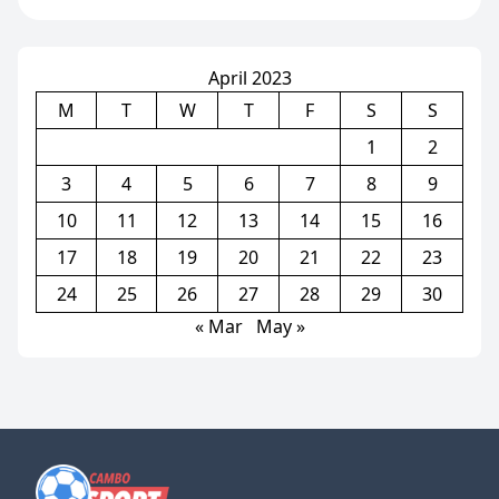
ដោយសារគ្មានវត្តមានកីឡាករ
សំខាន់រូបនេះ(មាន២វីដេអូ)
April 2023
M
T
W
T
F
S
S
1
2
3
4
5
6
7
8
9
10
11
12
13
14
15
16
17
18
19
20
21
22
23
24
25
26
27
28
29
30
« Mar
May »