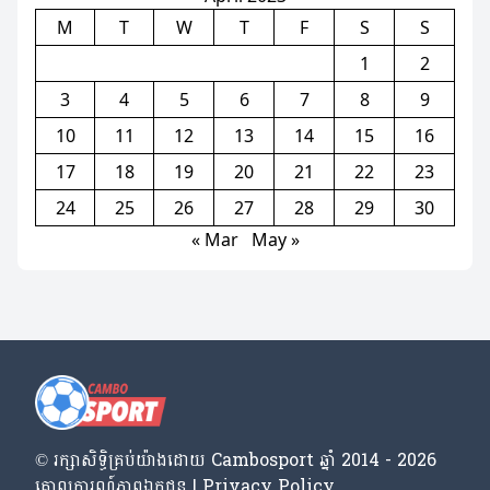
M
T
W
T
F
S
S
1
2
3
4
5
6
7
8
9
10
11
12
13
14
15
16
17
18
19
20
21
22
23
24
25
26
27
28
29
30
« Mar
May »
© រក្សា​សិទ្ធិ​គ្រប់​យ៉ាង​ដោយ​ Cambosport ឆ្នាំ 2014 - 2026
គោលការណ៍​ភាព​ឯកជន | Privacy Policy