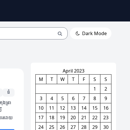
Dark Mode
April 2023
M
T
W
T
F
S
S
1
2
ធំ
3
4
5
6
7
8
9
ុងត្រា
10
11
12
13
14
15
16
ី
នគេរាយ
17
18
19
20
21
22
23
24
25
26
27
28
29
30