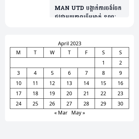
MAN UTD បង្អាក់ការចង់ចែក
ផ្លូវជាមួយតារាឆ្នើមម្នាក់ ខណៈត្រូវ
ប្រជែងនឹង Bruno បើចង់ចូល
លេង
April 2023
M
T
W
T
F
S
S
1
2
3
4
5
6
7
8
9
10
11
12
13
14
15
16
17
18
19
20
21
22
23
24
25
26
27
28
29
30
« Mar
May »