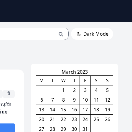
Dark Mode
March 2023
M
T
W
T
F
S
S
1
2
3
4
5
ធំ
6
7
8
9
10
11
12
នសូវជា
13
14
15
16
17
18
19
King
20
21
22
23
24
25
26
27
28
29
30
31