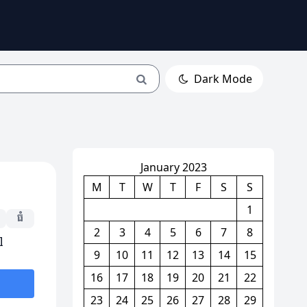
Dark Mode
January 2023
M
T
W
T
F
S
S
1
ធំ
2
3
4
5
6
7
8
l
9
10
11
12
13
14
15
16
17
18
19
20
21
22
23
24
25
26
27
28
29