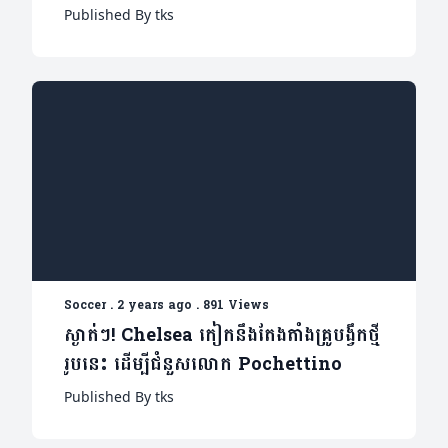
Published By tks
Soccer
.
2 years ago
.
891 Views
ស្ងាត់ៗ! Chelsea កៀកនឹងតែងតាំងគ្រូបង្វឹកថ្មី
រូបនេះ ដើម្បីជំនួសលោក Pochettino
Published By tks