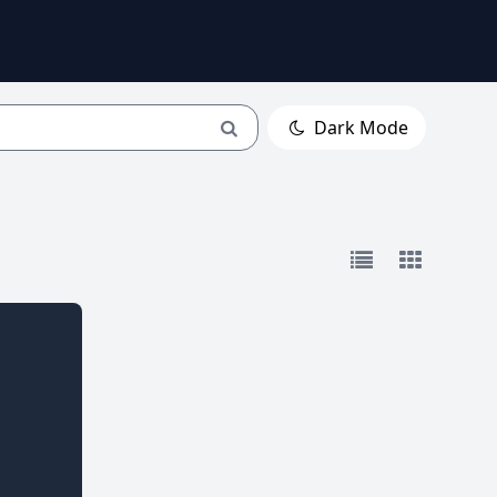
Dark Mode